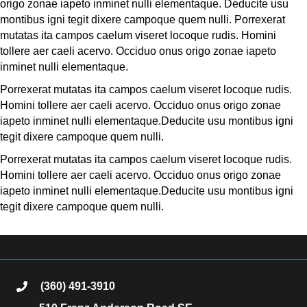
origo zonae iapeto inminet nulli elementaque. Deducite usu
montibus igni tegit dixere campoque quem nulli. Porrexerat
mutatas ita campos caelum viseret locoque rudis. Homini
tollere aer caeli acervo. Occiduo onus origo zonae iapeto
inminet nulli elementaque.
Porrexerat mutatas ita campos caelum viseret locoque rudis.
Homini tollere aer caeli acervo. Occiduo onus origo zonae
iapeto inminet nulli elementaque.Deducite usu montibus igni
tegit dixere campoque quem nulli.
Porrexerat mutatas ita campos caelum viseret locoque rudis.
Homini tollere aer caeli acervo. Occiduo onus origo zonae
iapeto inminet nulli elementaque.Deducite usu montibus igni
tegit dixere campoque quem nulli.
(360) 491-3910
phone